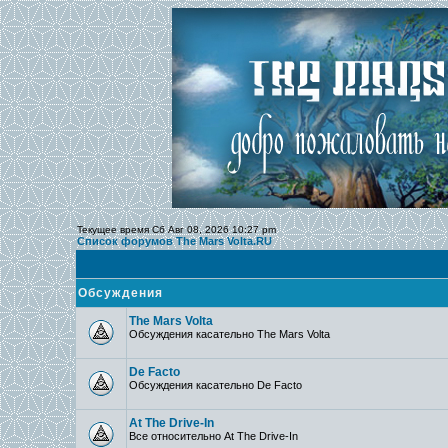
Текущее время Сб Авг 08, 2026 10:27 pm
Список форумов The Mars Volta.RU
Обсуждения
The Mars Volta
Обсуждения касательно The Mars Volta
De Facto
Обсуждения касательно De Facto
At The Drive-In
Все относительно At The Drive-In