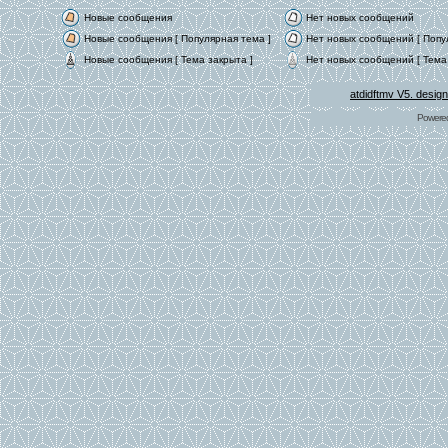
Новые сообщения
Нет новых сообщений
Новые сообщения [ Популярная тема ]
Нет новых сообщений [ Попу
Новые сообщения [ Тема закрыта ]
Нет новых сообщений [ Тема 
atdidftmv V5. desig
Powere