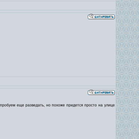
опробуем еще разведать, но похоже придется просто на улице