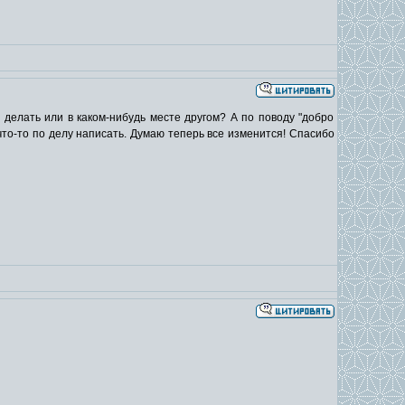
о делать или в каком-нибудь месте другом? А по поводу "добро
что-то по делу написать. Думаю теперь все изменится! Спасибо