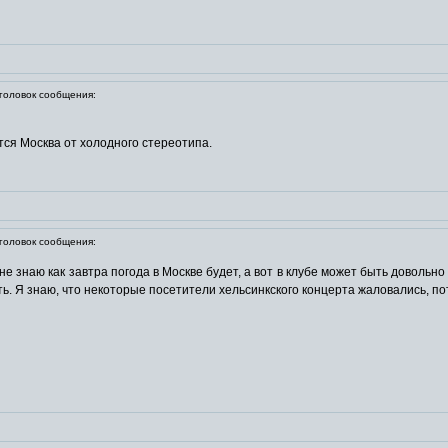
оловок сообщения:
ится Москва от холодного стереотипа.
оловок сообщения:
не знаю как завтра погода в Москве будет, а вот в клубе может быть довольно
. Я знаю, что некоторые посетители хельсинкского концерта жаловались, по