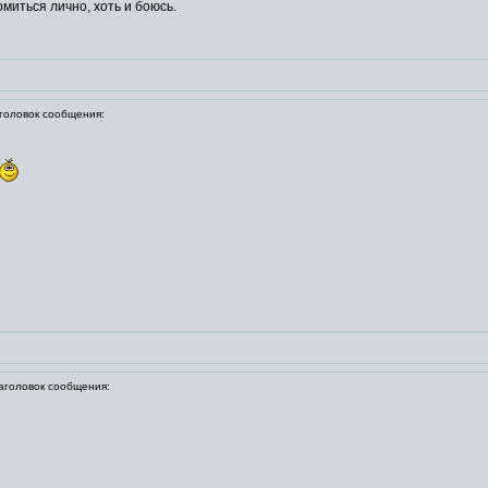
миться лично, хоть и боюсь.
оловок сообщения:
головок сообщения: