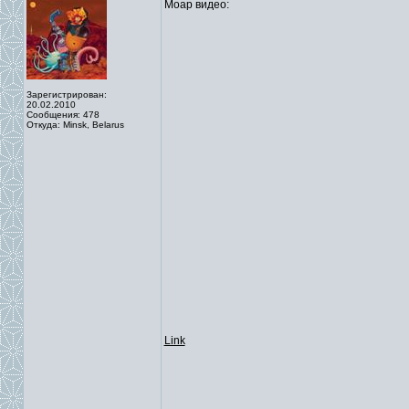
Моар видео:
Зарегистрирован:
20.02.2010
Сообщения: 478
Откуда: Minsk, Belarus
Link