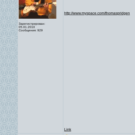
http://www.myspace.com/thomaspridgen
Зарегистрирован:
05.01.2010
Сообщения: 929
Link