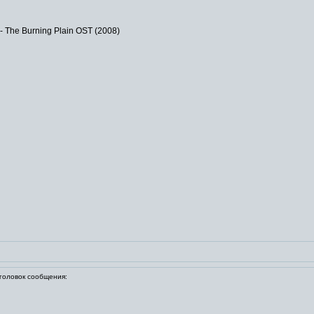
 The Burning Plain OST (2008)
оловок сообщения: