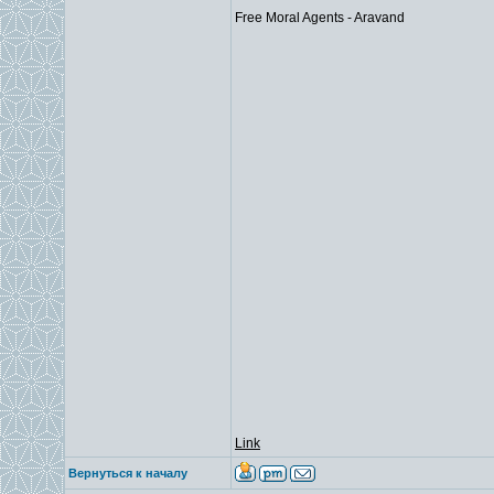
Free Moral Agents - Aravand
Link
Вернуться к началу