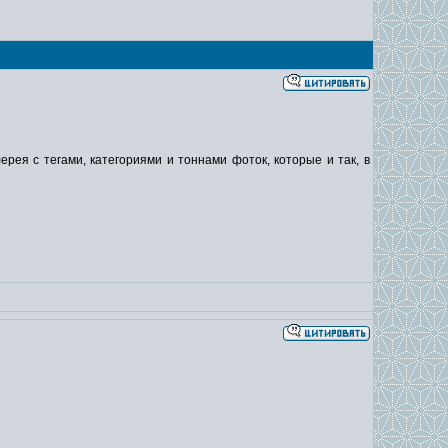
ерея с тегами, категориями и тоннами фоток, которые и так, в