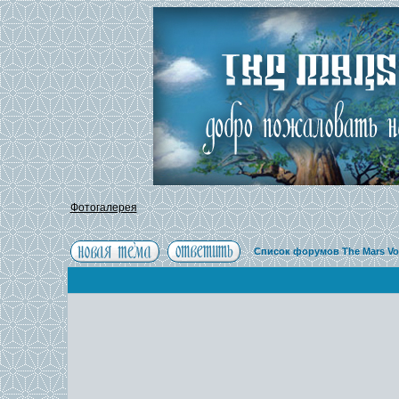
Фотогалерея
Список форумов The Mars Vo