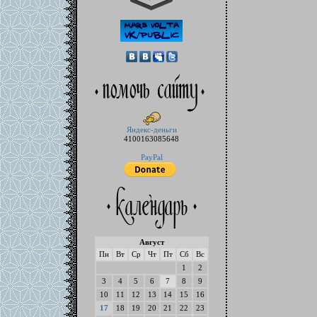
Яндекс-деньги
4100163085648
PayPal
Август
Пн
Вт
Ср
Чт
Пт
Сб
Вс
1
2
3
4
5
6
7
8
9
10
11
12
13
14
15
16
17
18
19
20
21
22
23