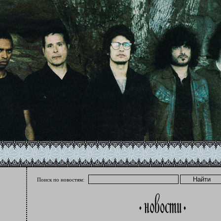
Поиск по новостям: