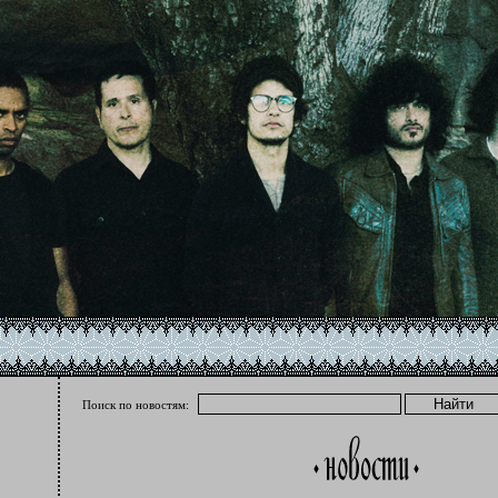
Поиск по новостям: